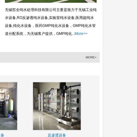
无锡皙全纯水处理科技有限公司主要是致力于无锡工业纯
水设备,RO反渗透纯水设备,实验室纯水设备,医用超纯水
设备,纯化水设备，医药GMP纯化水设备，GMP纯化水管
道分配系统，为无锡客户提供，GMP纯化...
More>>
MORE+
设备
反渗透设备