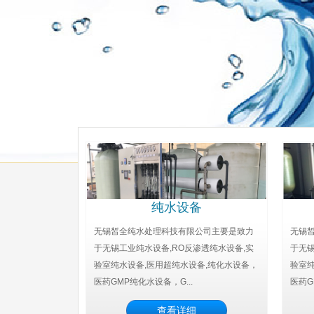
纯水设备
无锡皙全纯水处理科技有限公司主要是致力
无锡
于无锡工业纯水设备,RO反渗透纯水设备,实
于无锡
验室纯水设备,医用超纯水设备,纯化水设备，
验室纯
医药GMP纯化水设备，G...
医药G
查看详细