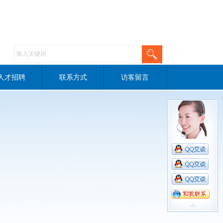
人才招聘
联系方式
访客留言