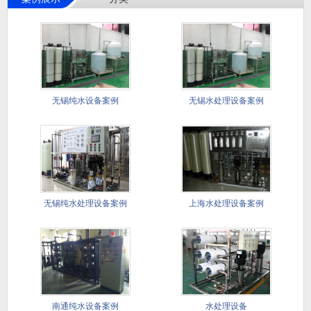
无锡纯水设备案例
无锡水处理设备案例
无锡纯水处理设备案例
上海水处理设备案例
南通纯水设备案例
水处理设备