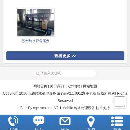
苏州纯水设备案例
查看更多 >>
网站首页
|
关于我们
|
人才招聘
|
网站地图
Copyright 2016 无锡纯水处理设备 gszys V2.1 00120 手机版 版权所有 All Rights
Reserved
Built By
xqccscn.com V2.1 Mobile
纯水处理设备
技术支持