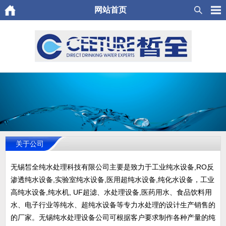
网站首页
关于公司
无锡皙全纯水处理科技有限公司主要是致力于工业纯水设备,RO反
渗透纯水设备,实验室纯水设备,医用超纯水设备,纯化水设备，工业
高纯水设备,纯水机, UF超滤、水处理设备,医药用水、食品饮料用
水、电子行业等纯水、超纯水设备等专力水处理的设计生产销售的
的厂家。无锡纯水处理设备公司可根据客户要求制作各种产量的纯