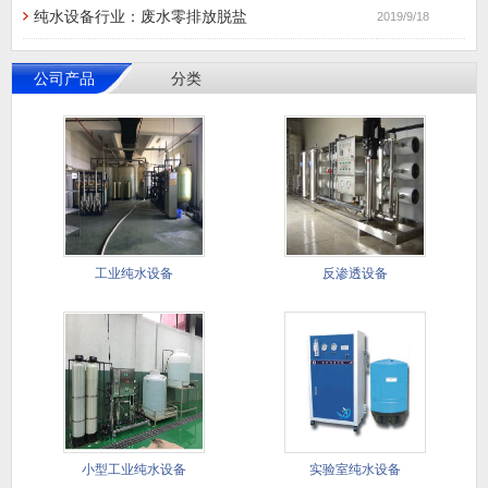
纯水设备行业：废水零排放脱盐
2019/9/18
公司产品
分类
工业纯水设备
反渗透设备
小型工业纯水设备
实验室纯水设备