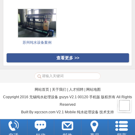
苏州纯水设备案例
查看更多 >>
网站首页
|
关于我们
|
人才招聘
|
网站地图
Copyright 2016 无锡纯水处理设备 gszys V2.1 00120 手机版 版权所有 All Rights
Reserved
Built By
xqccscn.com V2.1 Mobile
纯水处理设备
技术支持