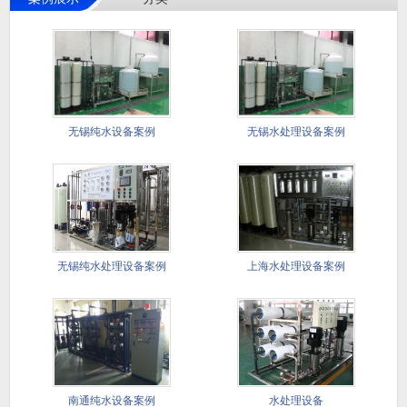
无锡纯水设备案例
无锡水处理设备案例
无锡纯水处理设备案例
上海水处理设备案例
南通纯水设备案例
水处理设备