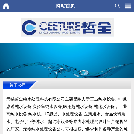
网站首页
关于公司
无锡皙全纯水处理科技有限公司主要是致力于工业纯水设备,RO反
渗透纯水设备,实验室纯水设备,医用超纯水设备,纯化水设备，工业
高纯水设备,纯水机, UF超滤、水处理设备,医药用水、食品饮料用
水、电子行业等纯水、超纯水设备等专力水处理的设计生产销售的
的厂家。无锡纯水处理设备公司可根据客户要求制作各种产量的纯