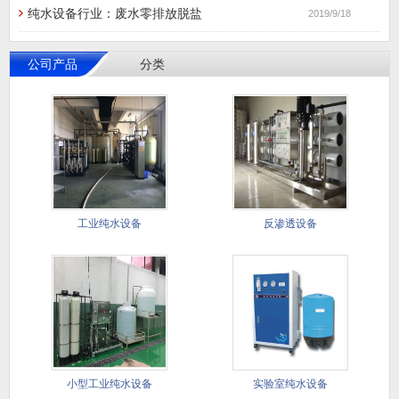
纯水设备行业：废水零排放脱盐
2019/9/18
公司产品
分类
工业纯水设备
反渗透设备
小型工业纯水设备
实验室纯水设备